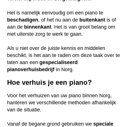
Het is namelijk eenvoudig om een piano te
beschadigen
, of het nu aan de
buitenkant
is of
aan de
binnenkant
. Het is van groot belang om
met uiterste zorg te werk te gaan.
Als u niet over de juiste kennis en middelen
beschikt, is het aan te raden om deze taak over te
laten aan een
gespecialiseerd
pianoverhuisbedrijf
in Norg.
Hoe verhuis je een piano?
Voor het verhuizen van uw piano binnen Norg,
hanteren we verschillende methoden afhankelijk
van de situatie.
Vanaf de begane grond gebruiken we
speciale