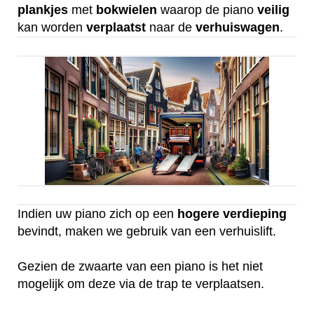
plankjes
met
bokwielen
waarop de piano
veilig
kan worden
verplaatst
naar de
verhuiswagen
.
Indien uw piano zich op een
hogere
verdieping
bevindt, maken we gebruik van een verhuislift.
Gezien de zwaarte van een piano is het niet
mogelijk om deze via de trap te verplaatsen.