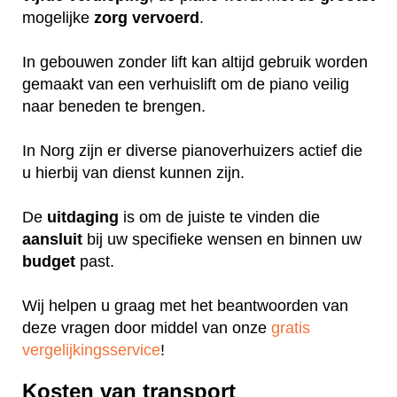
mogelijke
zorg
vervoerd
.
In gebouwen zonder lift kan altijd gebruik worden
gemaakt van een verhuislift om de piano veilig
naar beneden te brengen.
In Norg zijn er diverse pianoverhuizers actief die
u hierbij van dienst kunnen zijn.
De
uitdaging
is om de juiste te vinden die
aansluit
bij uw specifieke wensen en binnen uw
budget
past.
Wij helpen u graag met het beantwoorden van
deze vragen door middel van onze
gratis
vergelijkingsservice
!
Kosten van transport