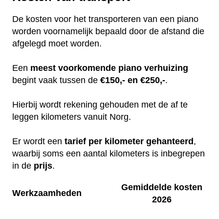
De kosten voor het transporteren van een piano
worden voornamelijk bepaald door de afstand die
afgelegd moet worden.
Een
meest
voorkomende
piano
verhuizing
begint vaak tussen de
€150,- en €250,-
.
Hierbij wordt rekening gehouden met de af te
leggen kilometers vanuit Norg.
Er wordt een
tarief
per
kilometer
gehanteerd
,
waarbij soms een aantal kilometers is inbegrepen
in de
prijs
.
Gemiddelde kosten
Werkzaamheden
2026