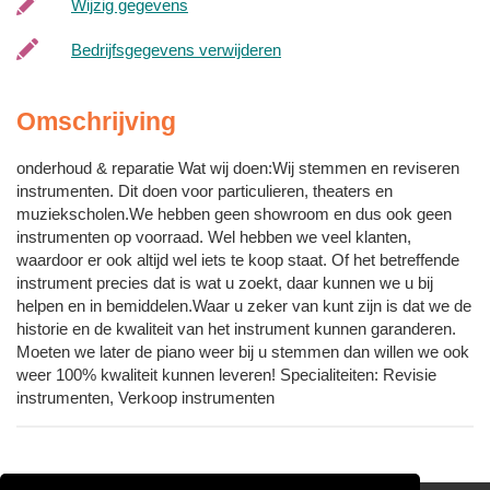
Wijzig gegevens
Bedrijfsgegevens verwijderen
Omschrijving
onderhoud & reparatie Wat wij doen:Wij stemmen en reviseren
instrumenten. Dit doen voor particulieren, theaters en
muziekscholen.We hebben geen showroom en dus ook geen
instrumenten op voorraad. Wel hebben we veel klanten,
waardoor er ook altijd wel iets te koop staat. Of het betreffende
instrument precies dat is wat u zoekt, daar kunnen we u bij
helpen en in bemiddelen.Waar u zeker van kunt zijn is dat we de
historie en de kwaliteit van het instrument kunnen garanderen.
Moeten we later de piano weer bij u stemmen dan willen we ook
weer 100% kwaliteit kunnen leveren! Specialiteiten: Revisie
instrumenten, Verkoop instrumenten