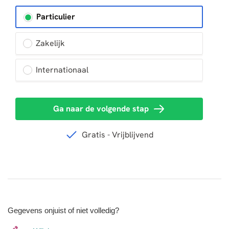
Gegevens onjuist of niet volledig?