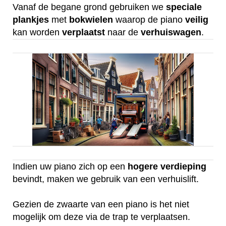
Vanaf de begane grond gebruiken we
speciale
plankjes
met
bokwielen
waarop de piano
veilig
kan worden
verplaatst
naar de
verhuiswagen
.
Indien uw piano zich op een
hogere
verdieping
bevindt, maken we gebruik van een verhuislift.
Gezien de zwaarte van een piano is het niet
mogelijk om deze via de trap te verplaatsen.