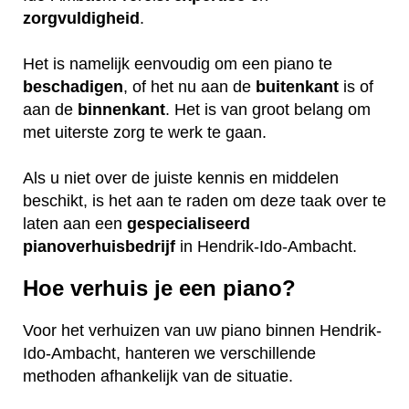
zorgvuldigheid
.
Het is namelijk eenvoudig om een piano te
beschadigen
, of het nu aan de
buitenkant
is of
aan de
binnenkant
. Het is van groot belang om
met uiterste zorg te werk te gaan.
Als u niet over de juiste kennis en middelen
beschikt, is het aan te raden om deze taak over te
laten aan een
gespecialiseerd
pianoverhuisbedrijf
in Hendrik-Ido-Ambacht.
Hoe verhuis je een piano?
Voor het verhuizen van uw piano binnen Hendrik-
Ido-Ambacht, hanteren we verschillende
methoden afhankelijk van de situatie.