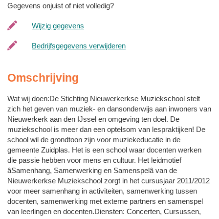
Gegevens onjuist of niet volledig?
Wijzig gegevens
Bedrijfsgegevens verwijderen
Omschrijving
Wat wij doen:De Stichting Nieuwerkerkse Muziekschool stelt
zich het geven van muziek- en dansonderwijs aan inwoners van
Nieuwerkerk aan den IJssel en omgeving ten doel. De
muziekschool is meer dan een optelsom van lespraktijken! De
school wil de grondtoon zijn voor muziekeducatie in de
gemeente Zuidplas. Het is een school waar docenten werken
die passie hebben voor mens en cultuur. Het leidmotief
âSamenhang, Samenwerking en Samenspelâ van de
Nieuwerkerkse Muziekschool zorgt in het cursusjaar 2011/2012
voor meer samenhang in activiteiten, samenwerking tussen
docenten, samenwerking met externe partners en samenspel
van leerlingen en docenten.Diensten: Concerten, Cursussen,