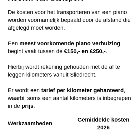
De kosten voor het transporteren van een piano
worden voornamelijk bepaald door de afstand die
afgelegd moet worden.
Een
meest
voorkomende
piano
verhuizing
begint vaak tussen de
€150,- en €250,-
.
Hierbij wordt rekening gehouden met de af te
leggen kilometers vanuit Sliedrecht.
Er wordt een
tarief
per
kilometer
gehanteerd
,
waarbij soms een aantal kilometers is inbegrepen
in de
prijs
.
Gemiddelde kosten
Werkzaamheden
2026