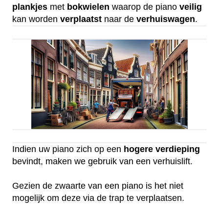
plankjes
met
bokwielen
waarop de piano
veilig
kan worden
verplaatst
naar de
verhuiswagen
.
Indien uw piano zich op een
hogere
verdieping
bevindt, maken we gebruik van een verhuislift.
Gezien de zwaarte van een piano is het niet
mogelijk om deze via de trap te verplaatsen.