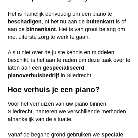
Het is namelijk eenvoudig om een piano te
beschadigen
, of het nu aan de
buitenkant
is of
aan de
binnenkant
. Het is van groot belang om
met uiterste zorg te werk te gaan.
Als u niet over de juiste kennis en middelen
beschikt, is het aan te raden om deze taak over te
laten aan een
gespecialiseerd
pianoverhuisbedrijf
in Sliedrecht.
Hoe verhuis je een piano?
Voor het verhuizen van uw piano binnen
Sliedrecht, hanteren we verschillende methoden
afhankelijk van de situatie.
Vanaf de begane grond gebruiken we
speciale