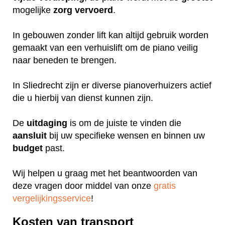
mogelijke
zorg
vervoerd
.
In gebouwen zonder lift kan altijd gebruik worden
gemaakt van een verhuislift om de piano veilig
naar beneden te brengen.
In Sliedrecht zijn er diverse pianoverhuizers actief
die u hierbij van dienst kunnen zijn.
De
uitdaging
is om de juiste te vinden die
aansluit
bij uw specifieke wensen en binnen uw
budget
past.
Wij helpen u graag met het beantwoorden van
deze vragen door middel van onze
gratis
vergelijkingsservice
!
Kosten van transport